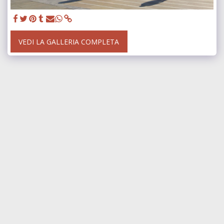
VEDI LA GALLERIA COMPLETA