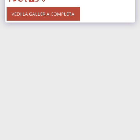
VEDI LA GALLERIA COMPLETA