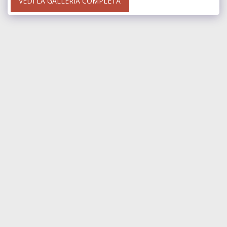
VEDI LA GALLERIA COMPLETA