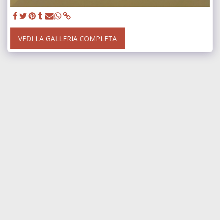
VEDI LA GALLERIA COMPLETA